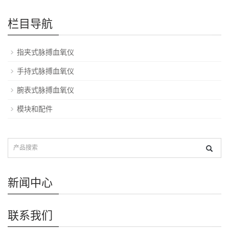
栏目导航
指夹式脉搏血氧仪
手持式脉搏血氧仪
腕表式脉搏血氧仪
模块和配件
新闻中心
联系我们